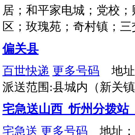
居；和平家电城；党校；
区；玫瑰苑；奇村镇；三
偏关县
百世快递
更多号码
地址
派送范围:县城内（新关
宅急送山西_忻州分拨站
宅急送
更多号码
地址：