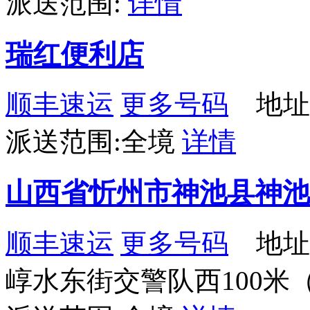
派送范围:
详情
瑞红便利店
顺丰速运
更多号码
地址
派送范围:全境
详情
山西省忻州市神池县神池
顺丰速运
更多号码
地址
崞水东街交警队西100米