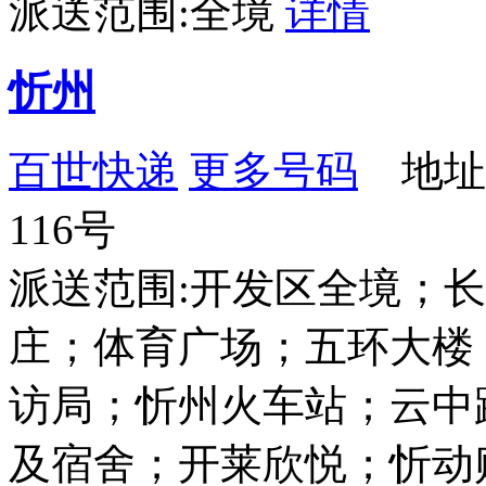
派送范围:全境
详情
忻州
百世快递
更多号码
地址
116号
派送范围:开发区全境；
庄；体育广场；五环大楼
访局；忻州火车站；云中
及宿舍；开莱欣悦；忻动