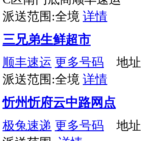
派送范围:全境
详情
三兄弟生鲜超市
顺丰速运
更多号码
地址
派送范围:全境
详情
忻州忻府云中路网点
极兔速递
更多号码
地址