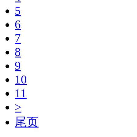
5
6
7
8
9
10
11
>
尾页