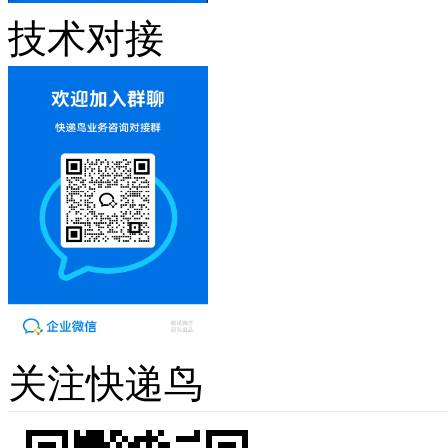
技术对接
关注快递鸟