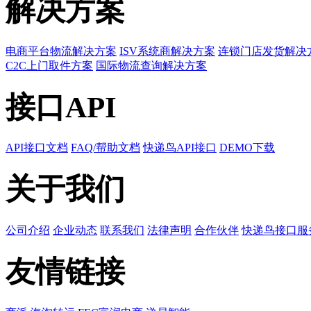
解决方案
电商平台物流解决方案
ISV系统商解决方案
连锁门店发货解决
C2C上门取件方案
国际物流查询解决方案
接口API
API接口文档
FAQ/帮助文档
快递鸟API接口
DEMO下载
关于我们
公司介绍
企业动态
联系我们
法律声明
合作伙伴
快递鸟接口服
友情链接