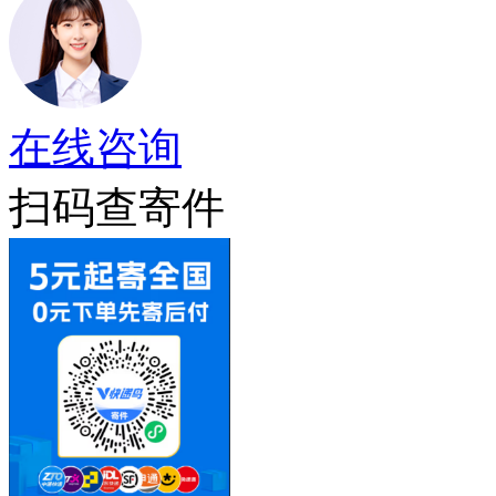
在线咨询
扫码查寄件