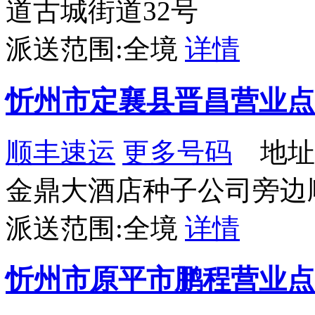
道古城街道32号
派送范围:全境
详情
忻州市定襄县晋昌营业点
顺丰速运
更多号码
地址
金鼎大酒店种子公司旁边
派送范围:全境
详情
忻州市原平市鹏程营业点