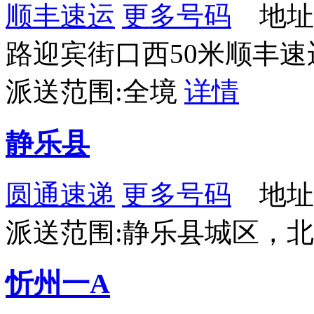
顺丰速运
更多号码
地址
路迎宾街口西50米顺丰速
派送范围:全境
详情
静乐县
圆通速递
更多号码
地址
派送范围:静乐县城区，
忻州一A