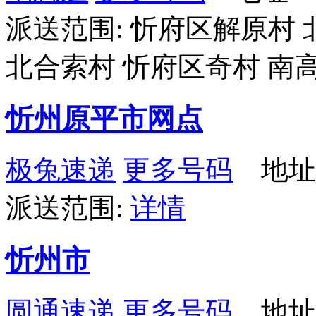
派送范围: 忻府区解原村
北合索村 忻府区奇村 南
忻州原平市网点
极兔速递
更多号码
地址
派送范围:
详情
忻州市
圆通速递
更多号码
地址