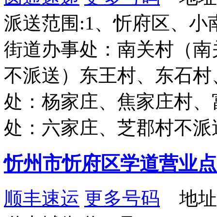
派送范围:1、忻府区、小
街道办事处：南关村（南
不派送）东王村、东石村
处：杨家庄、焦家庄村、
处：六家庄、芝郡村不派
忻州市忻府区学道营业点
顺丰速运
更多号码
地址