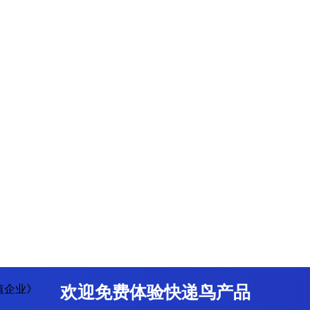
值企业》
欢迎免费体验快递鸟产品