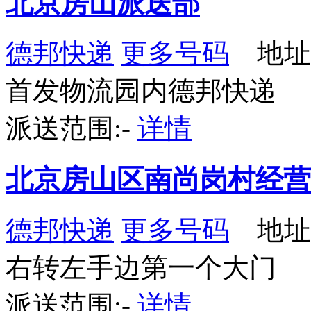
北京房山派送部
德邦快递
更多号码
地址：
首发物流园内德邦快递
派送范围:-
详情
北京房山区南尚岗村经营
德邦快递
更多号码
地址
右转左手边第一个大门
派送范围:-
详情