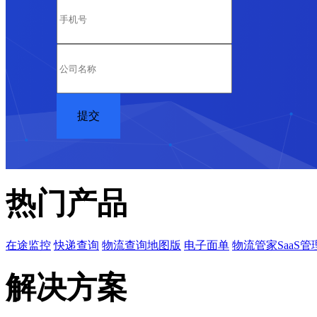
热门产品
在途监控
快递查询
物流查询地图版
电子面单
物流管家SaaS管
解决方案