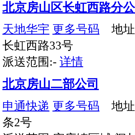
北京房山区长虹西路分公
天地华宇
更多号码
地址
长虹西路33号
派送范围:-
详情
北京房山二部公司
申通快递
更多号码
地址
条2号