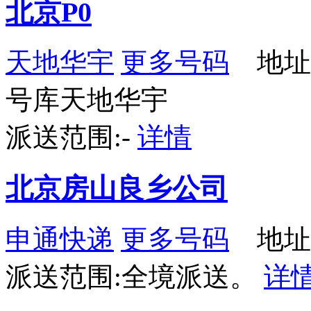
北京P0
天地华宇
更多号码
地址：
号库天地华宇
派送范围:-
详情
北京房山良乡公司
申通快递
更多号码
地址
派送范围:全境派送。
详