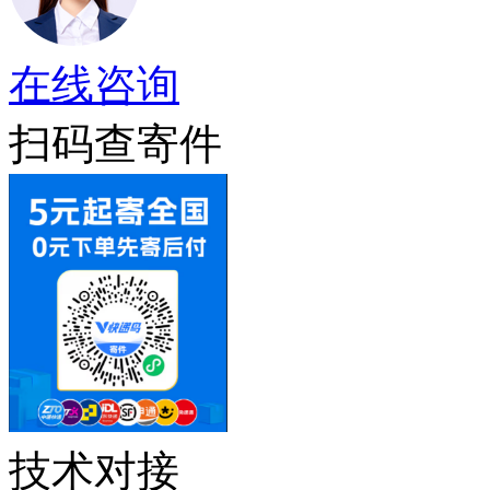
在线咨询
扫码查寄件
技术对接