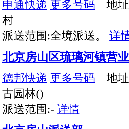
申通快递
更多号码
地址
村
派送范围:全境派送。
详
北京房山区琉璃河镇营业
德邦快递
更多号码
地址
古园林()
派送范围:-
详情