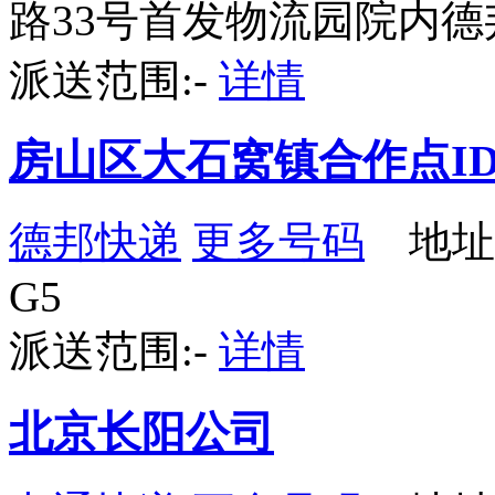
路33号首发物流园院内德
派送范围:-
详情
房山区大石窝镇合作点ID7
德邦快递
更多号码
地址
G5
派送范围:-
详情
北京长阳公司