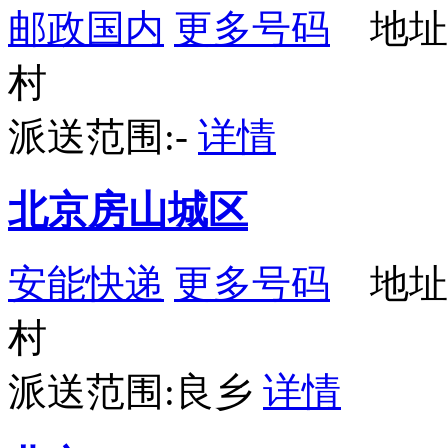
邮政国内
更多号码
地址
村
派送范围:-
详情
北京房山城区
安能快递
更多号码
地址
村
派送范围:良乡
详情