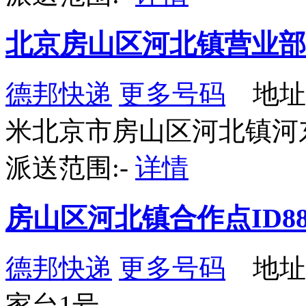
北京房山区河北镇营业部
德邦快递
更多号码
地址：
米北京市房山区河北镇河
派送范围:-
详情
房山区河北镇合作点ID88
德邦快递
更多号码
地址
家台1号