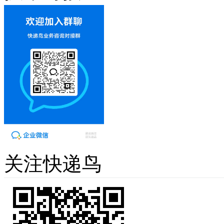
关注快递鸟