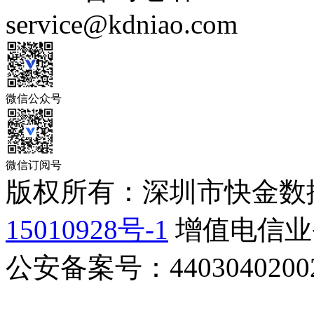
service@kdniao.com
微信公众号
微信订阅号
版权所有：深圳市快金数
15010928号-1
增值电信业务
公安备案号：44030402002