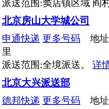
派送范围:窦店镇区域 阎
北京房山大学城公司
申通快递
更多号码
地址
里
派送范围:全境派送。
详
北京大兴派送部
德邦快递
更多号码
地址