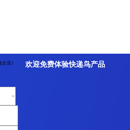
值企业》
欢迎免费体验快递鸟产品