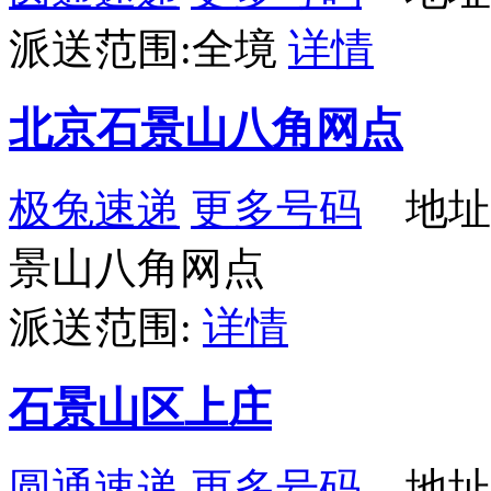
派送范围:全境
详情
北京石景山八角网点
极兔速递
更多号码
地址：
景山八角网点
派送范围:
详情
石景山区上庄
圆通速递
更多号码
地址