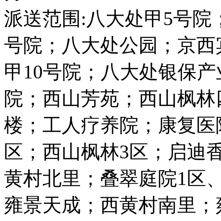
派送范围:八大处甲5号院
号院；八大处公园；京西
甲10号院；八大处银保产
院；西山芳苑；西山枫林
楼；工人疗养院；康复医
区；西山枫林3区；启迪
黄村北里；叠翠庭院1区
雍景天成；西黄村南里；