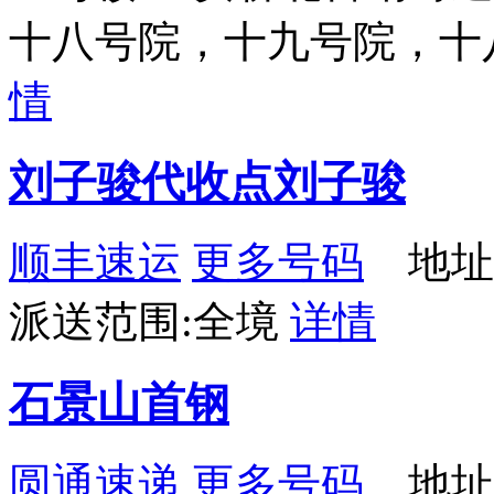
十八号院，十九号院，十
情
刘子骏代收点刘子骏
顺丰速运
更多号码
地址：
派送范围:全境
详情
石景山首钢
圆通速递
更多号码
地址