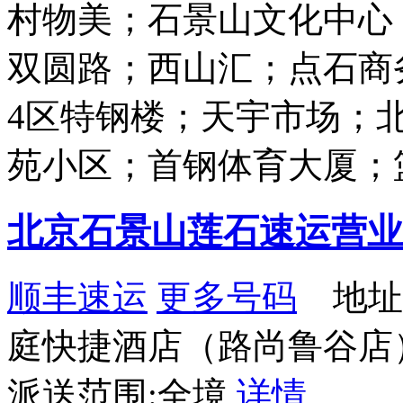
村物美；石景山文化中心
双圆路；西山汇；点石商务
4区特钢楼；天宇市场；
苑小区；首钢体育大厦；
北京石景山莲石速运营业
顺丰速运
更多号码
地址
庭快捷酒店（路尚鲁谷店
派送范围:全境
详情