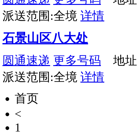
派送范围:全境
详情
石景山区八大处
圆通速递
更多号码
地址
派送范围:全境
详情
首页
<
1