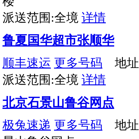
楼
派送范围:全境
详情
鲁夏国华超市张顺华
顺丰速运
更多号码
地址
派送范围:全境
详情
北京石景山鲁谷网点
极兔速递
更多号码
地址：