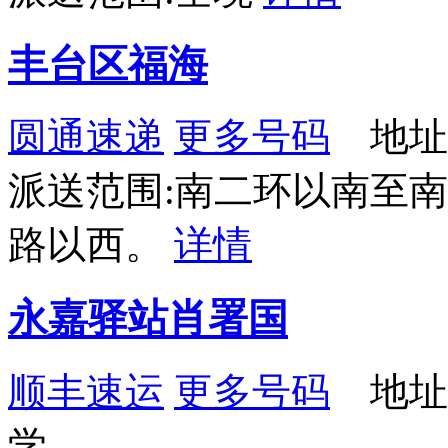
丰台区福海
圆通速递
更多号码
地址
派送范围:南二环以南至
路以西。
详情
永嘉驿站肖署国
顺丰速运
更多号码
地址：
学