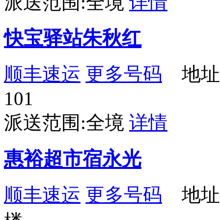
派送范围:全境
详情
快宝驿站朱秋红
顺丰速运
更多号码
地址：
101
派送范围:全境
详情
惠裕超市宿永光
顺丰速运
更多号码
地址：