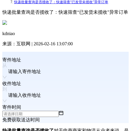
快递批量查询是否揽收了：快速筛查“已发货未揽收”异常订单
快递批量查询是否揽收了：快速筛查“已发货未揽收”异常订单
kdniao
来源：
互联网
|
2026-02-16 13:07:00
寄件地址
请输入寄件地址
收件地址
请输入收件地址
寄件时间
免费获取送达时间
快递批量查询是否揽收了
对于电商商家和物流从业者来说，是