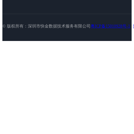
© 版权所有：深圳市快金数据技术服务有限公司
粤ICP备15010928号-1