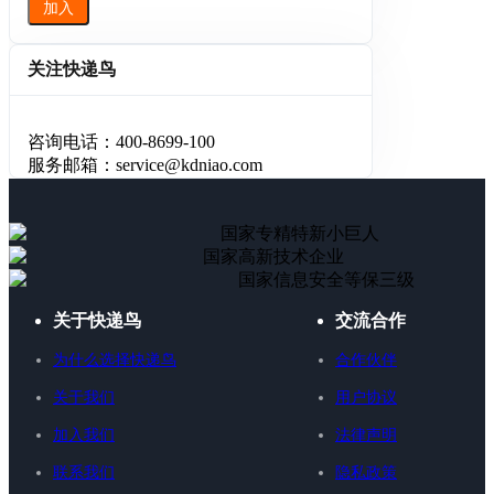
加入
关注快递鸟
咨询电话：400-8699-100
服务邮箱：service@kdniao.com
国家专精特新小巨人
国家高新技术企业
国家信息安全等保三级
关于快递鸟
交流合作
为什么选择快递鸟
合作伙伴
关于我们
用户协议
加入我们
法律声明
联系我们
隐私政策