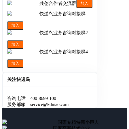
共创合作者交流群
加入
快递鸟业务咨询对接群
加入
快递鸟业务咨询对接群2
加入
快递鸟业务咨询对接群4
加入
关注快递鸟
咨询电话：400-8699-100
服务邮箱：service@kdniao.com
国家专精特新小巨人
国家高新技术企业