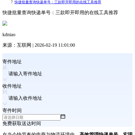
快捷批量查询快递单号：三款即开即用的在线工具推荐
快捷批量查询快递单号：三款即开即用的在线工具推荐
kdniao
来源：
互联网
|
2026-02-19 11:01:00
寄件地址
请输入寄件地址
收件地址
请输入收件地址
寄件时间
免费获取送达时间
在当今快节奏的电商与物流环境中，
高效管理快递单号
、
实现