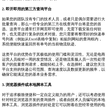
2. 即开即用的第三方查询平台
如果您的团队没有专门的技术人员，或者只是偶尔需要进行大
批量查询，那么一些专业的第三方在线查询平台将是您的首
选。这类平台通常打开网页即可使用，无需下载安装任何软
件，也无需进行复杂的技术对接。您只需要将整理好的快递单
号列表（例如从Excel表格中复制）粘贴到网站的查询框内，
系统便能快速返回所有单号的当前物流轨迹。
这类平台的优势在于其极低的使用门槛和灵活性。无论是电商
运营人员核对一周的发货情况，还是物流客服人员一次性处理
客户的批量查询请求，都能轻松上手。在选择时，建议您关注
平台支持的快递公司范围、查询速度以及数据更新的频率，以
确保它能满足您的基本业务需求。
3. 浏览器插件或本地脚本工具
对于追求极致便捷和一定自定义能力的用户，还可以考虑使用
针对特定浏览器开发的查询插件，或者由技术人员编写的本地
脚本工具。浏览器插件的好处是它可以附着在您经常使用的电