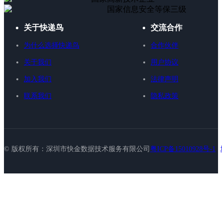
国家信息安全等保三级
关于快递鸟
交流合作
为什么选择快递鸟
合作伙伴
关于我们
用户协议
加入我们
法律声明
联系我们
隐私政策
© 版权所有：深圳市快金数据技术服务有限公司
粤ICP备15010928号-1