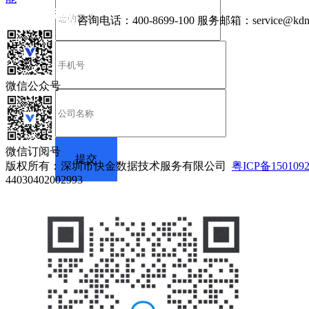
咨询电话：
400-8699-100
服务邮箱：
service@kdn
微信公众号
微信订阅号
版权所有：深圳市快金数据技术服务有限公司
粤ICP备150109
44030402002993