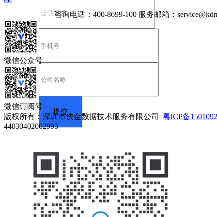
咨询电话：
400-8699-100
服务邮箱：
service@kdn
微信公众号
微信订阅号
版权所有：深圳市快金数据技术服务有限公司
粤ICP备150109
44030402002993