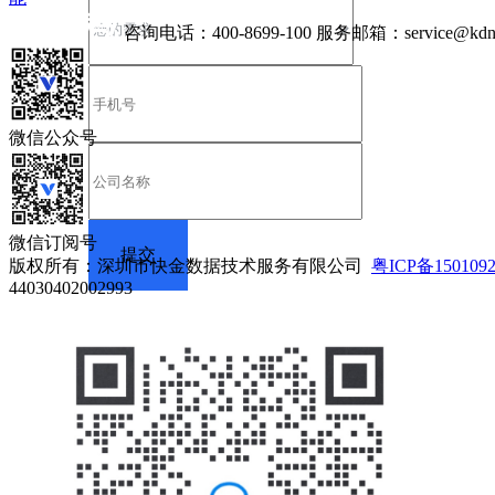
咨询电话：
400-8699-100
服务邮箱：
service@kdn
微信公众号
微信订阅号
版权所有：深圳市快金数据技术服务有限公司
粤ICP备150109
44030402002993