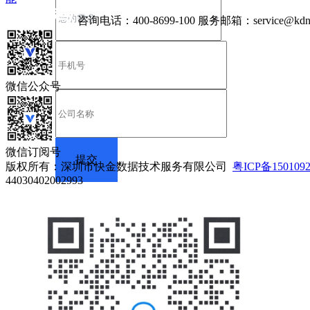
咨询电话：
400-8699-100
服务邮箱：
service@kdn
微信公众号
微信订阅号
版权所有：深圳市快金数据技术服务有限公司
粤ICP备150109
44030402002993