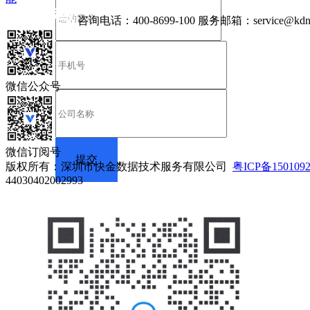
咨询电话：
400-8699-100
服务邮箱：
service@kdn
微信公众号
微信订阅号
版权所有：深圳市快金数据技术服务有限公司
粤ICP备150109
44030402002993