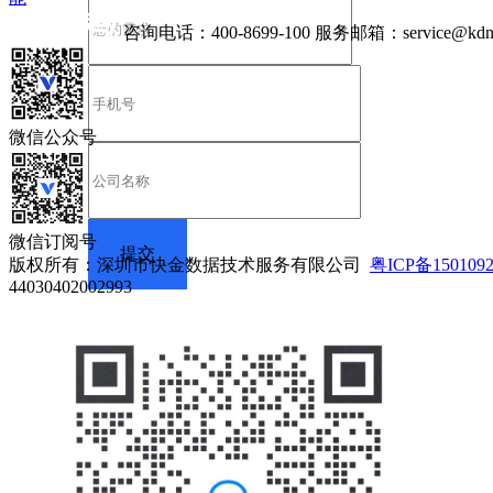
咨询电话：
400-8699-100
服务邮箱：
service@kdn
微信公众号
微信订阅号
版权所有：深圳市快金数据技术服务有限公司
粤ICP备150109
44030402002993