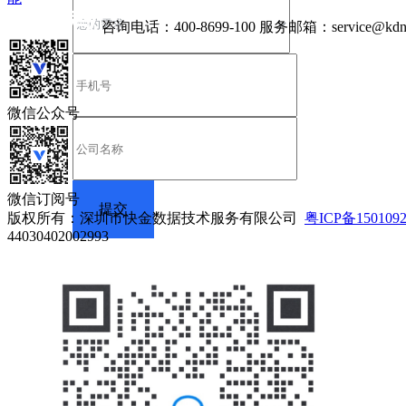
咨询电话：
400-8699-100
服务邮箱：
service@kdn
微信公众号
微信订阅号
版权所有：深圳市快金数据技术服务有限公司
粤ICP备150109
44030402002993