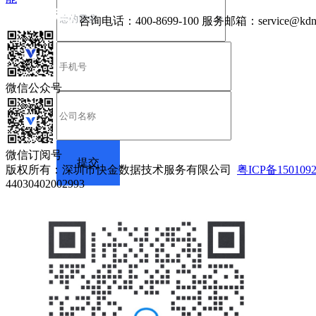
咨询电话：
400-8699-100
服务邮箱：
service@kdn
微信公众号
微信订阅号
版权所有：深圳市快金数据技术服务有限公司
粤ICP备150109
44030402002993