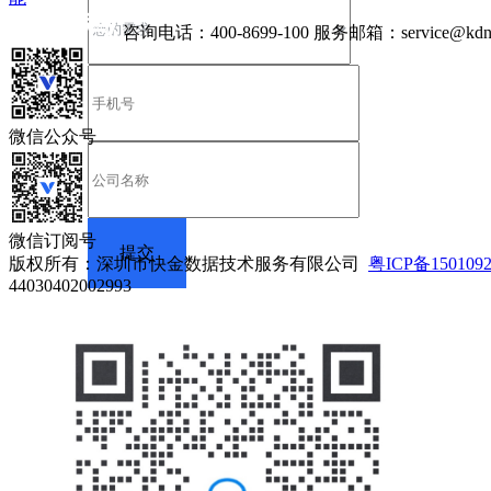
咨询电话：
400-8699-100
服务邮箱：
service@kdn
微信公众号
微信订阅号
版权所有：深圳市快金数据技术服务有限公司
粤ICP备150109
44030402002993