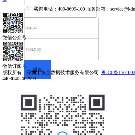
咨询电话：
400-8699-100
服务邮箱：
service@kdn
微信公众号
微信订阅号
版权所有：深圳市快金数据技术服务有限公司
粤ICP备150109
44030402002993