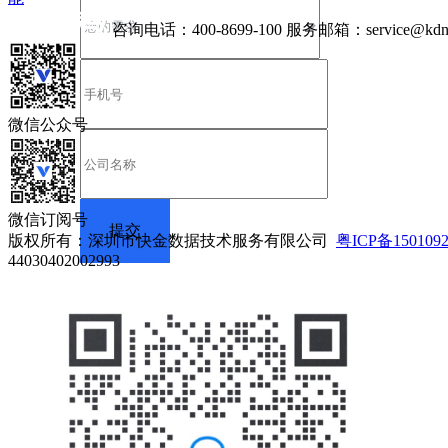
咨询电话：
400-8699-100
服务邮箱：
service@kdn
微信公众号
微信订阅号
版权所有：深圳市快金数据技术服务有限公司
粤ICP备150109
44030402002993