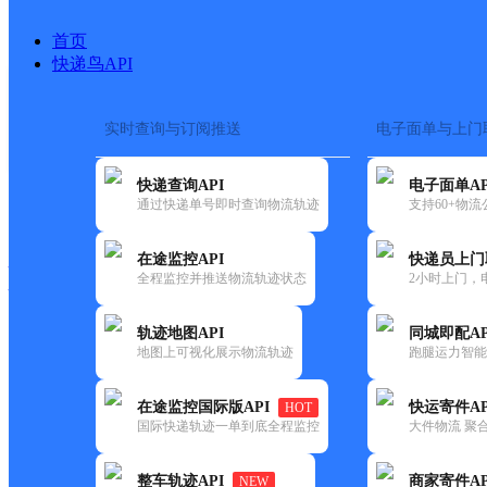
首页
快递鸟API
实时查询与订阅推送
电子面单与上门
搜索热词：
快递查询API
电子面单AP
快递大全
快运大全
快递时效
通过快递单号即时查询物流轨迹
支持60+物
在途监控API
快递员上门
快递公司
全程监控并推送物流轨迹状态
2小时上门，
快递网点
电话大全
轨迹地图API
同城即配AP
地图上可视化展示物流轨迹
跑腿运力智能
中通
包头九原
在途监控国际版API
快运寄件AP
HOT
快递
国际快递轨迹一单到底全程监控
大件物流 聚合
更新时间：2022-07-14 00:00:00
整车轨迹API
商家寄件AP
NEW