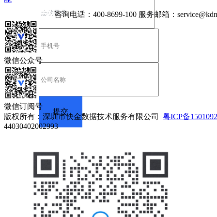
咨询电话：
400-8699-100
服务邮箱：
service@kdn
微信公众号
微信订阅号
版权所有：深圳市快金数据技术服务有限公司
粤ICP备150109
44030402002993