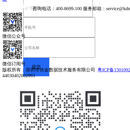
咨询电话：
400-8699-100
服务邮箱：
service@kdn
微信公众号
微信订阅号
版权所有：深圳市快金数据技术服务有限公司
粤ICP备150109
44030402002993