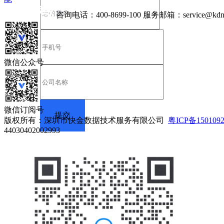
咨询电话：
400-8699-100
服务邮箱：
service@kdn
微信公众号
微信订阅号
版权所有：深圳市快金数据技术服务有限公司
粤ICP备150109
44030402002993