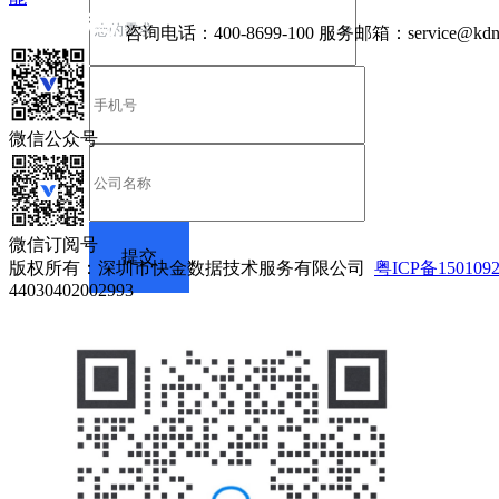
咨询电话：
400-8699-100
服务邮箱：
service@kdn
微信公众号
微信订阅号
版权所有：深圳市快金数据技术服务有限公司
粤ICP备150109
44030402002993