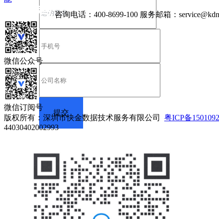
咨询电话：
400-8699-100
服务邮箱：
service@kdn
微信公众号
微信订阅号
版权所有：深圳市快金数据技术服务有限公司
粤ICP备150109
44030402002993