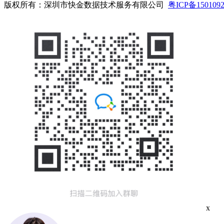
版权所有：深圳市快金数据技术服务有限公司
粤ICP备150109
x