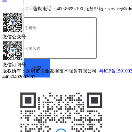
咨询电话：
400-8699-100
服务邮箱：
service@kdn
微信公众号
微信订阅号
版权所有：深圳市快金数据技术服务有限公司
粤ICP备150109
44030402002993