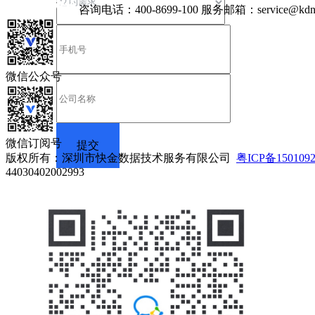
咨询电话：
400-8699-100
服务邮箱：
service@kdn
微信公众号
微信订阅号
版权所有：深圳市快金数据技术服务有限公司
粤ICP备150109
44030402002993