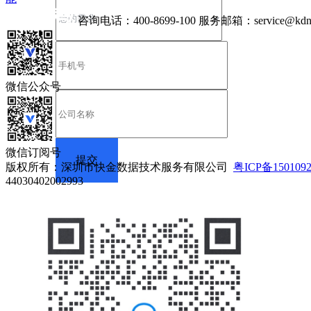
咨询电话：
400-8699-100
服务邮箱：
service@kdn
微信公众号
微信订阅号
版权所有：深圳市快金数据技术服务有限公司
粤ICP备150109
44030402002993