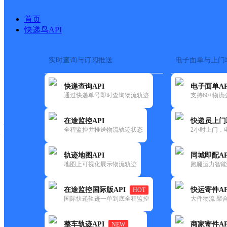
首页
快递鸟API
实时查询与订阅推送
电子面单与上门
搜索热词：
快递查询API
电子面单AP
快递大全
快运大全
快递时效
通过快递单号即时查询物流轨迹
支持60+物
在途监控API
快递员上门
快递公司
全程监控并推送物流轨迹状态
2小时上门，
快递网点
电话大全
轨迹地图API
同城即配AP
地图上可视化展示物流轨迹
跑腿运力智能
邮政
茂县羌兴街邮政支局
在途监控国际版API
快运寄件AP
HOT
国内
国际快递轨迹一单到底全程监控
大件物流 聚合
更新时间：2021-12-03 00:00:00
整车轨迹API
商家寄件AP
NEW