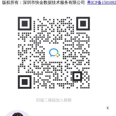
版权所有：深圳市快金数据技术服务有限公司
粤ICP备150109
x