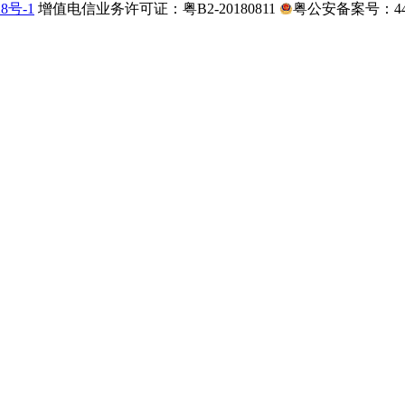
28号-1
增值电信业务许可证：粤B2-20180811
粤公安备案号：4403