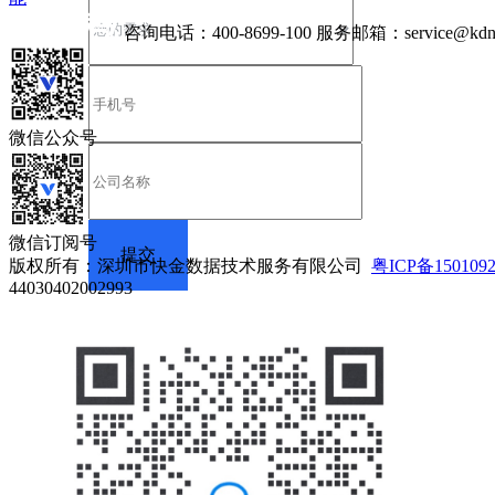
咨询电话：
400-8699-100
服务邮箱：
service@kdn
微信公众号
微信订阅号
版权所有：深圳市快金数据技术服务有限公司
粤ICP备150109
44030402002993