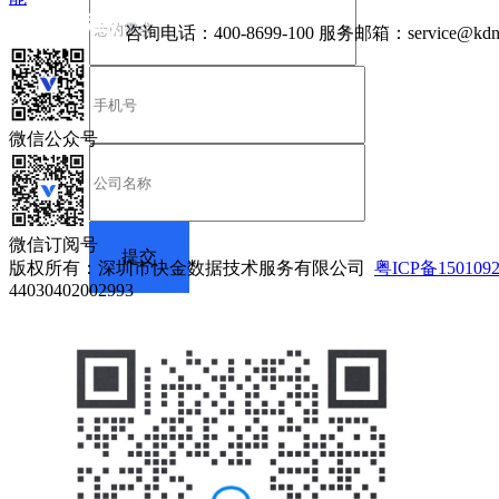
咨询电话：
400-8699-100
服务邮箱：
service@kdn
微信公众号
微信订阅号
版权所有：深圳市快金数据技术服务有限公司
粤ICP备150109
44030402002993