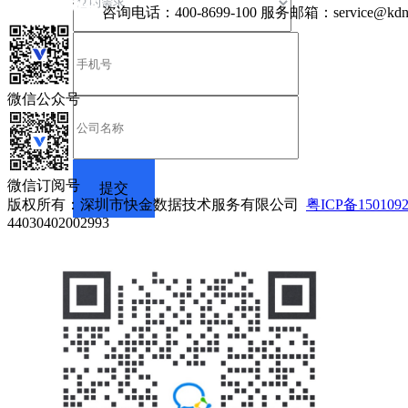
咨询电话：
400-8699-100
服务邮箱：
service@kdn
微信公众号
微信订阅号
版权所有：深圳市快金数据技术服务有限公司
粤ICP备150109
44030402002993