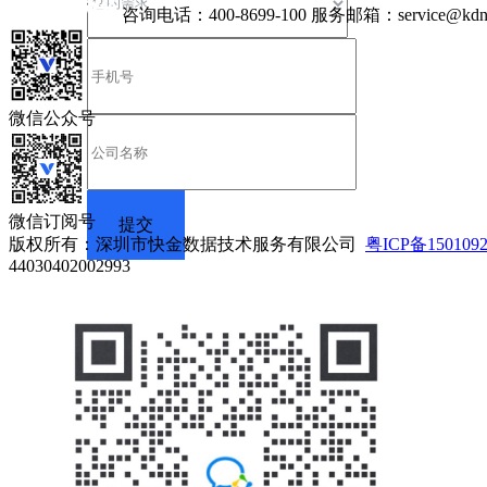
咨询电话：
400-8699-100
服务邮箱：
service@kdn
微信公众号
微信订阅号
版权所有：深圳市快金数据技术服务有限公司
粤ICP备150109
44030402002993