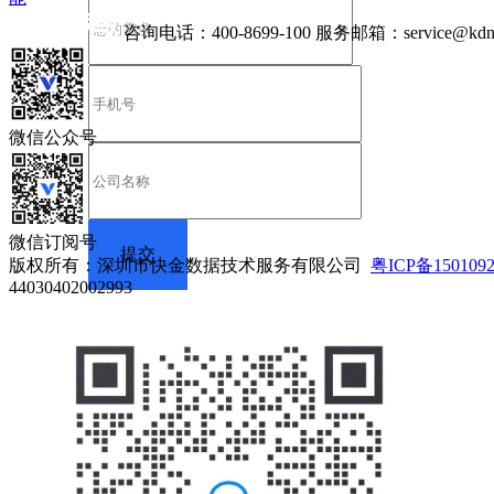
咨询电话：
400-8699-100
服务邮箱：
service@kdn
微信公众号
微信订阅号
版权所有：深圳市快金数据技术服务有限公司
粤ICP备150109
44030402002993