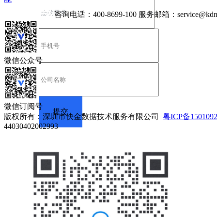
咨询电话：
400-8699-100
服务邮箱：
service@kdn
微信公众号
微信订阅号
版权所有：深圳市快金数据技术服务有限公司
粤ICP备150109
44030402002993