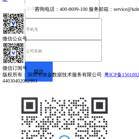
咨询电话：
400-8699-100
服务邮箱：
service@kdn
微信公众号
微信订阅号
版权所有：深圳市快金数据技术服务有限公司
粤ICP备150109
44030402002993