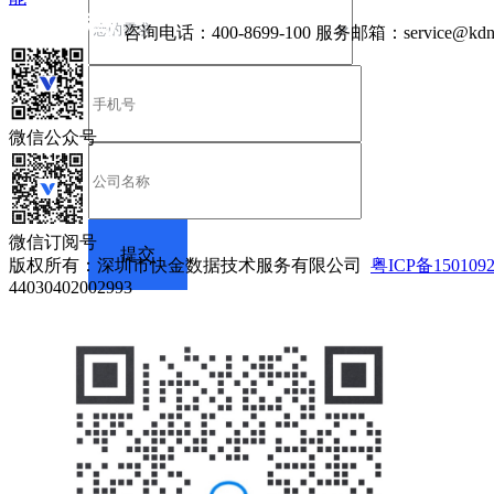
咨询电话：
400-8699-100
服务邮箱：
service@kdn
微信公众号
微信订阅号
版权所有：深圳市快金数据技术服务有限公司
粤ICP备150109
44030402002993