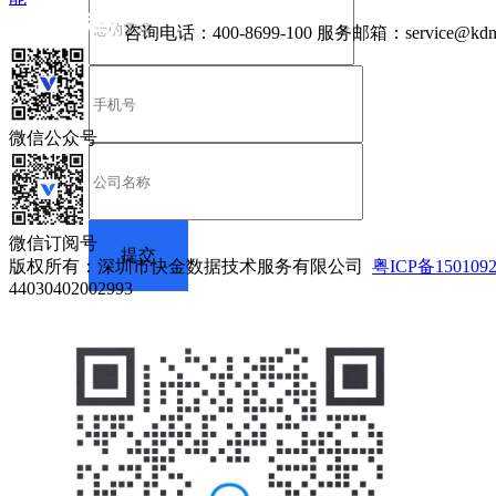
咨询电话：
400-8699-100
服务邮箱：
service@kdn
微信公众号
微信订阅号
版权所有：深圳市快金数据技术服务有限公司
粤ICP备150109
44030402002993