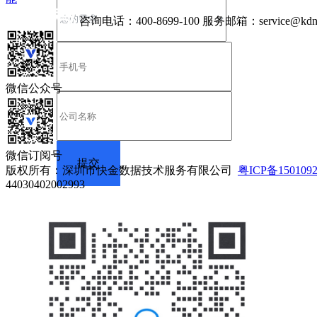
咨询电话：
400-8699-100
服务邮箱：
service@kdn
微信公众号
微信订阅号
版权所有：深圳市快金数据技术服务有限公司
粤ICP备150109
44030402002993