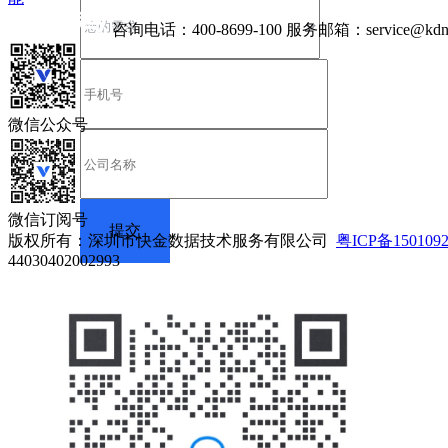
咨询电话：
400-8699-100
服务邮箱：
service@kdn
微信公众号
微信订阅号
版权所有：深圳市快金数据技术服务有限公司
粤ICP备150109
44030402002993