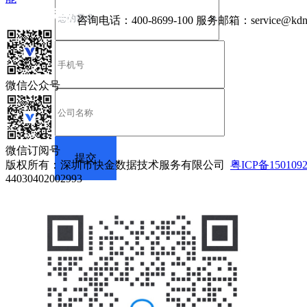
咨询电话：
400-8699-100
服务邮箱：
service@kdn
微信公众号
微信订阅号
版权所有：深圳市快金数据技术服务有限公司
粤ICP备150109
44030402002993