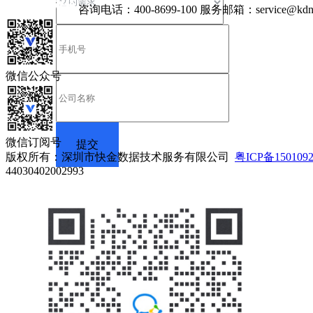
咨询电话：
400-8699-100
服务邮箱：
service@kdn
微信公众号
微信订阅号
版权所有：深圳市快金数据技术服务有限公司
粤ICP备150109
44030402002993