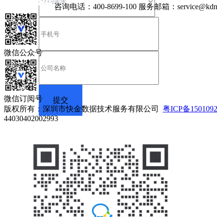
咨询电话：
400-8699-100
服务邮箱：
service@kdn
微信公众号
微信订阅号
版权所有：深圳市快金数据技术服务有限公司
粤ICP备150109
44030402002993