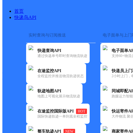
首页
快递鸟API
实时查询与订阅推送
电子面单与上门
搜索热词：
快递查询API
电子面单AP
快递大全
快运大全
快递时效
通过快递单号即时查询物流轨迹
支持60+物
在途监控API
快递员上门
快递公司
全程监控并推送物流轨迹状态
2小时上门，
快递网点
电话大全
轨迹地图API
同城即配AP
地图上可视化展示物流轨迹
跑腿运力智能
韵达
四川遂宁公司政府西街便民寄
在途监控国际版API
快运寄件AP
HOT
速递
国际快递轨迹一单到底全程监控
大件物流 聚合
更新时间：2022-07-14 00:00:00
整车轨迹API
商家寄件AP
NEW