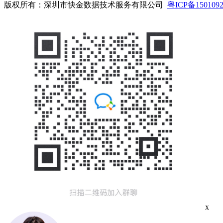
版权所有：深圳市快金数据技术服务有限公司
粤ICP备150109
x