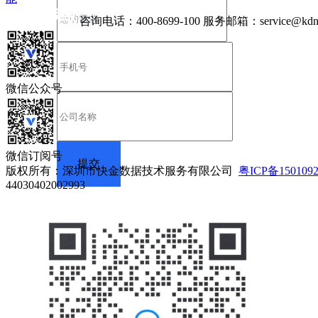
咨询电话：
400-8699-100
服务邮箱：
service@kdn
微信公众号
微信订阅号
版权所有：深圳市快金数据技术服务有限公司
粤ICP备150109
44030402002993