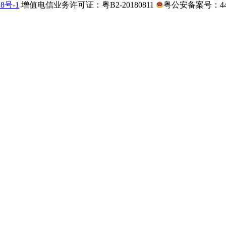
28号-1
增值电信业务许可证：粤B2-20180811
粤公安备案号：4403