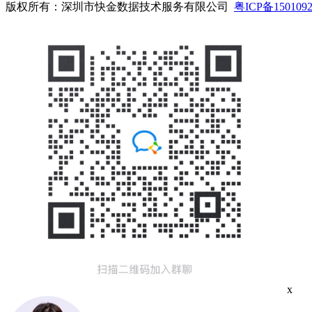
版权所有：深圳市快金数据技术服务有限公司
粤ICP备150109
x