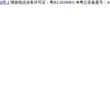
28号-1
增值电信业务许可证：粤B2-20180811
粤公安备案号：4403