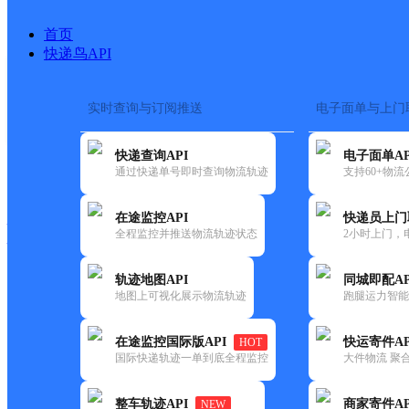
首页
快递鸟API
实时查询与订阅推送
电子面单与上门
搜索热词：
快递查询API
电子面单AP
快递大全
快运大全
快递时效
通过快递单号即时查询物流轨迹
支持60+物
在途监控API
快递员上门
快递公司
全程监控并推送物流轨迹状态
2小时上门，
快递网点
电话大全
轨迹地图API
同城即配AP
地图上可视化展示物流轨迹
跑腿运力智能
德邦
广昌县头陂镇合作点ID1086
在途监控国际版API
快运寄件AP
HOT
快递
国际快递轨迹一单到底全程监控
大件物流 聚合
更新时间：2022-07-12 00:00:00
整车轨迹API
商家寄件AP
NEW