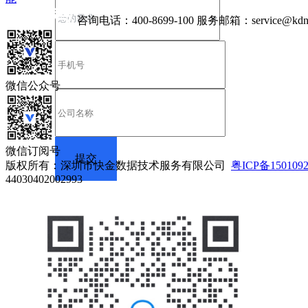
咨询电话：
400-8699-100
服务邮箱：
service@kdn
微信公众号
微信订阅号
版权所有：深圳市快金数据技术服务有限公司
粤ICP备150109
44030402002993