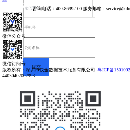
咨询电话：
400-8699-100
服务邮箱：
service@kdn
微信公众号
微信订阅号
版权所有：深圳市快金数据技术服务有限公司
粤ICP备150109
44030402002993