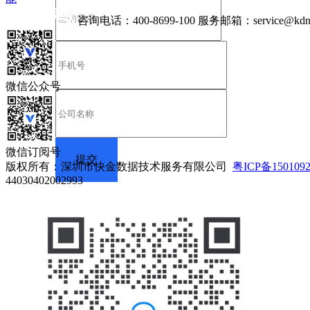
咨询电话：
400-8699-100
服务邮箱：
service@kdn
微信公众号
微信订阅号
版权所有：深圳市快金数据技术服务有限公司
粤ICP备150109
44030402002993